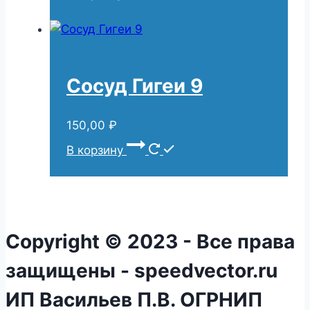
Сосуд Гигеи 9
150,00
₽
В корзину
Copyright © 2023 - Все права
защищены - speedvector.ru
ИП Васильев П.В. ОГРНИП