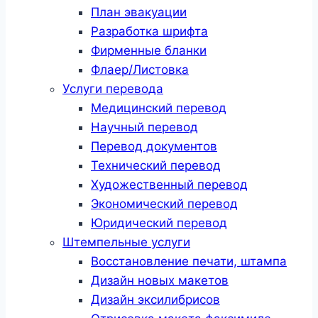
План эвакуации
Разработка шрифта
Фирменные бланки
Флаер/Листовка
Услуги перевода
Медицинский перевод
Научный перевод
Перевод документов
Технический перевод
Художественный перевод
Экономический перевод
Юридический перевод
Штемпельные услуги
Восстановление печати, штампа
Дизайн новых макетов
Дизайн эксилибрисов