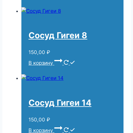
Сосуд Гигеи 8
150,00
₽
В корзину
Сосуд Гигеи 14
150,00
₽
В корзину