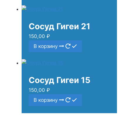
Сосуд Гигеи 21
150,00
₽
В корзину
Сосуд Гигеи 15
150,00
₽
В корзину