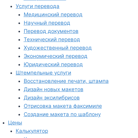
Услуги перевода
Медицинский перевод
Научный перевод
Перевод документов
Технический перевод
Художественный перевод
Экономический перевод
Юридический перевод
Штемпельные услуги
Восстановление печати, штампа
Дизайн новых макетов
Дизайн эксилибрисов
Отрисовка макета факсимиле
Создание макета по шаблону
Цены
Калькулятор