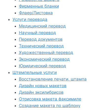
Фирменные бланки
Флаер/Листовка
Услуги перевода
Медицинский перевод
Научный перевод
Перевод документов
Технический перевод
Художественный перевод
Экономический перевод
Юридический перевод
Штемпельные услуги
Восстановление печати, штампа
Дизайн новых макетов
Дизайн эксилибрисов
Отрисовка макета факсимиле
Создание макета по шаблону