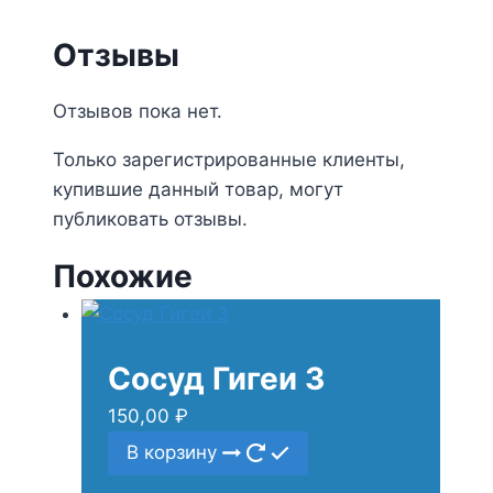
Отзывы
Отзывов пока нет.
Только зарегистрированные клиенты,
купившие данный товар, могут
публиковать отзывы.
Похожие
Сосуд Гигеи 3
150,00
₽
В корзину