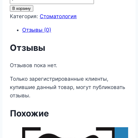
товара
В корзину
Стоматология
Категория:
Стоматология
48
Отзывы (0)
Отзывы
Отзывов пока нет.
Только зарегистрированные клиенты,
купившие данный товар, могут публиковать
отзывы.
Похожие