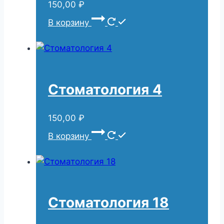
150,00
₽
В корзину
Стоматология 4
150,00
₽
В корзину
Стоматология 18