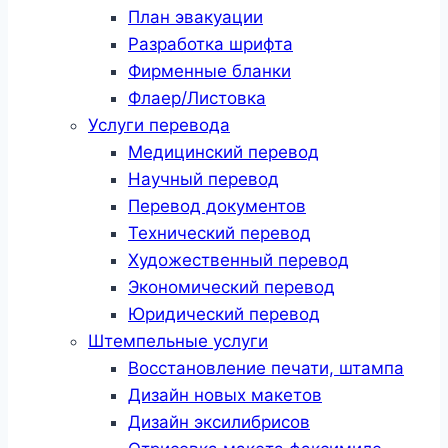
План эвакуации
Разработка шрифта
Фирменные бланки
Флаер/Листовка
Услуги перевода
Медицинский перевод
Научный перевод
Перевод документов
Технический перевод
Художественный перевод
Экономический перевод
Юридический перевод
Штемпельные услуги
Восстановление печати, штампа
Дизайн новых макетов
Дизайн эксилибрисов