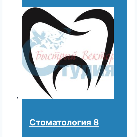
Стоматология 8