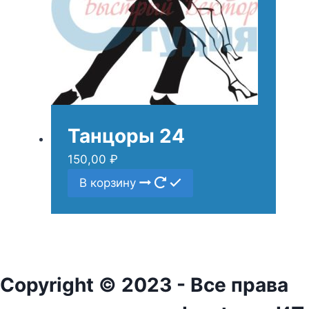
Танцоры 24
150,00
₽
В корзину
Copyright © 2023 - Все права