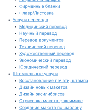
Фирменные бланки
Флаер/Листовка
Услуги перевода
Медицинский перевод
Научный перевод
Перевод документов
Технический перевод
Художественный перевод
Экономический перевод
Юридический перевод
Штемпельные услуги
Восстановление печати, штампа
Дизайн новых макетов
Дизайн эксилибрисов
Отрисовка макета факсимиле
Создание макета по шаблону