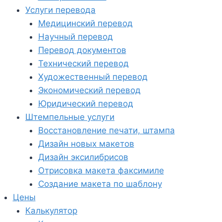
Услуги перевода
Медицинский перевод
Научный перевод
Перевод документов
Технический перевод
Художественный перевод
Экономический перевод
Юридический перевод
Штемпельные услуги
Восстановление печати, штампа
Дизайн новых макетов
Дизайн эксилибрисов
Отрисовка макета факсимиле
Создание макета по шаблону
Цены
Калькулятор