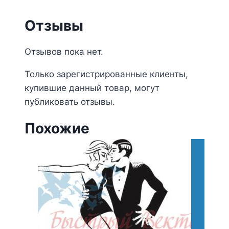
Отзывы
Отзывов пока нет.
Только зарегистрированные клиенты,
купившие данный товар, могут
публиковать отзывы.
Похожие