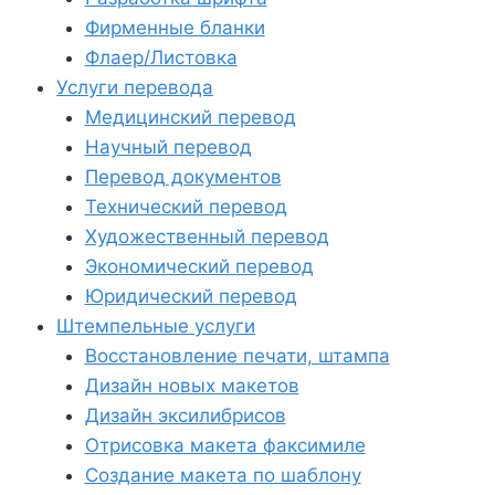
Фирменные бланки
Флаер/Листовка
Услуги перевода
Медицинский перевод
Научный перевод
Перевод документов
Технический перевод
Художественный перевод
Экономический перевод
Юридический перевод
Штемпельные услуги
Восстановление печати, штампа
Дизайн новых макетов
Дизайн эксилибрисов
Отрисовка макета факсимиле
Создание макета по шаблону