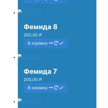
Фемида 8
200,00
₽
В корзину
Фемида 7
200,00
₽
В корзину