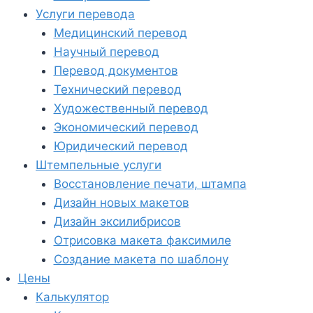
Услуги перевода
Медицинский перевод
Научный перевод
Перевод документов
Технический перевод
Художественный перевод
Экономический перевод
Юридический перевод
Штемпельные услуги
Восстановление печати, штампа
Дизайн новых макетов
Дизайн эксилибрисов
Отрисовка макета факсимиле
Создание макета по шаблону
Цены
Калькулятор