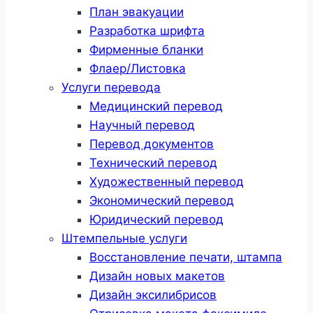
План эвакуации
Разработка шрифта
Фирменные бланки
Флаер/Листовка
Услуги перевода
Медицинский перевод
Научный перевод
Перевод документов
Технический перевод
Художественный перевод
Экономический перевод
Юридический перевод
Штемпельные услуги
Восстановление печати, штампа
Дизайн новых макетов
Дизайн эксилибрисов