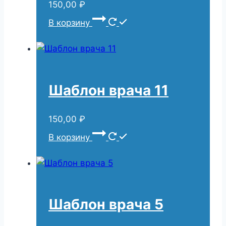
150,00
₽
В корзину
Шаблон врача 11
150,00
₽
В корзину
Шаблон врача 5