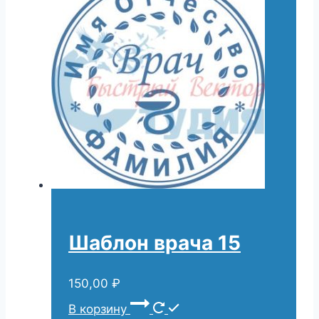
Шаблон врача 15
150,00
₽
В корзину