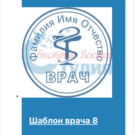
Шаблон врача 8