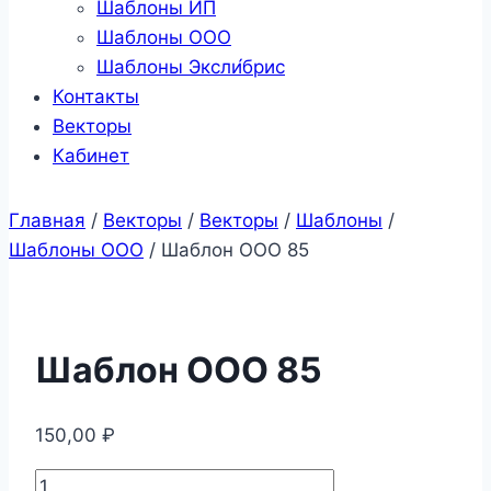
Шаблоны ИП
Шаблоны ООО
Шаблоны Эксли́брис
Контакты
Векторы
Кабинет
Главная
/
Векторы
/
Векторы
/
Шаблоны
/
Шаблоны ООО
/
Шаблон ООО 85
Шаблон ООО 85
150,00
₽
Количество