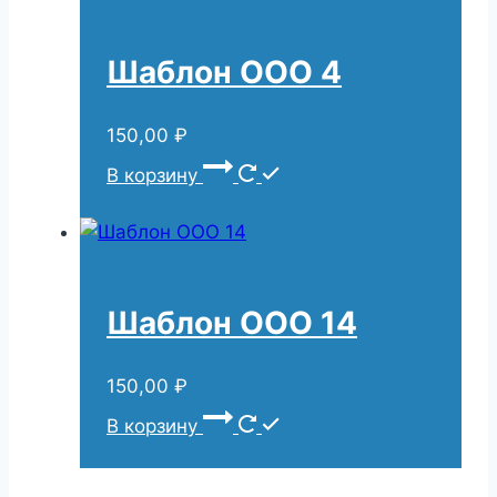
Шаблон ООО 4
150,00
₽
В корзину
Шаблон ООО 14
150,00
₽
В корзину