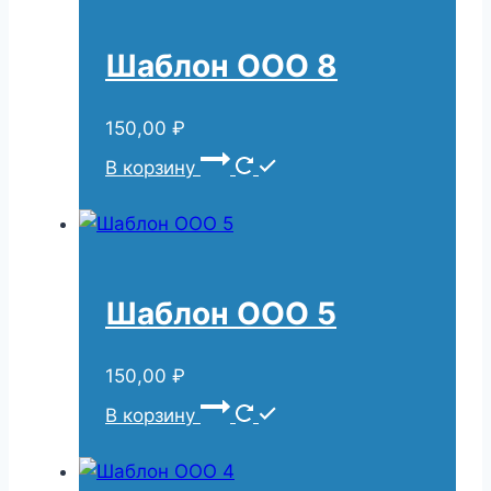
Шаблон ООО 8
150,00
₽
В корзину
Шаблон ООО 5
150,00
₽
В корзину