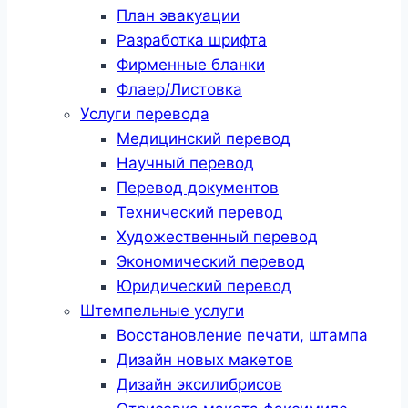
План эвакуации
Разработка шрифта
Фирменные бланки
Флаер/Листовка
Услуги перевода
Медицинский перевод
Научный перевод
Перевод документов
Технический перевод
Художественный перевод
Экономический перевод
Юридический перевод
Штемпельные услуги
Восстановление печати, штампа
Дизайн новых макетов
Дизайн эксилибрисов