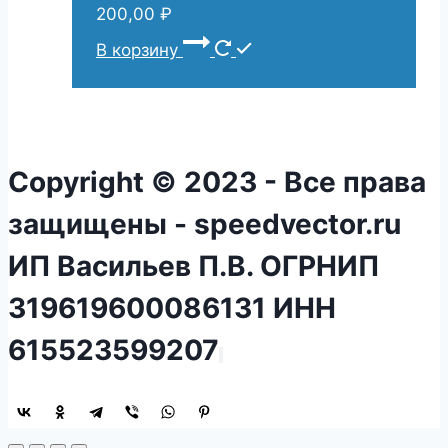
200,00
₽
В корзину
Copyright © 2023 - Все права
защищены - speedvector.ru
ИП Васильев П.В. ОГРНИП
319619600086131 ИНН
615523599207