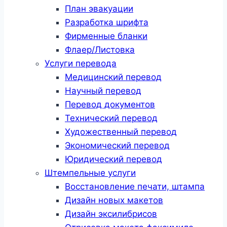
План эвакуации
Разработка шрифта
Фирменные бланки
Флаер/Листовка
Услуги перевода
Медицинский перевод
Научный перевод
Перевод документов
Технический перевод
Художественный перевод
Экономический перевод
Юридический перевод
Штемпельные услуги
Восстановление печати, штампа
Дизайн новых макетов
Дизайн эксилибрисов