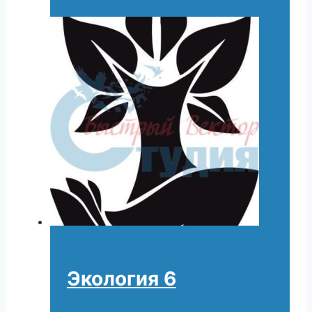
Экология 6