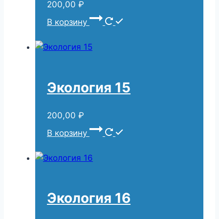
200,00
₽
В корзину
Экология 15
200,00
₽
В корзину
Экология 16