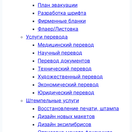
План эвакуации
Разработка шрифта
Фирменные бланки
Флаер/Листовка
Услуги перевода
Медицинский перевод
Научный перевод
Перевод документов
Технический перевод
Художественный перевод
Экономический перевод
Юридический перевод
Штемпельные услуги
Восстановление печати, штампа
Дизайн новых макетов
Дизайн эксилибрисов