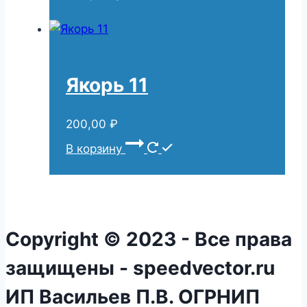
Якорь 11
200,00
₽
В корзину
Copyright © 2023 - Все права
защищены - speedvector.ru
ИП Васильев П.В. ОГРНИП