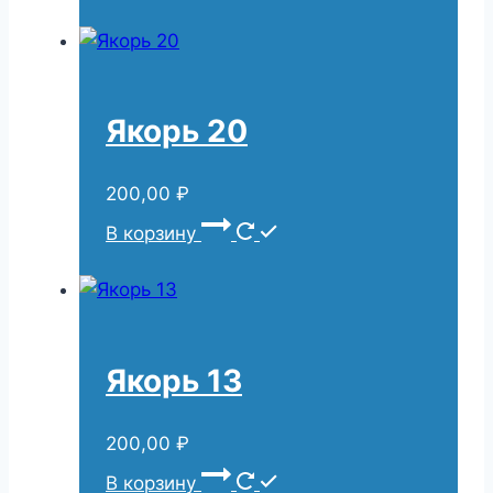
Якорь 20
200,00
₽
В корзину
Якорь 13
200,00
₽
В корзину